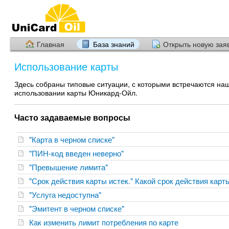
Главная
База знаний
Открыть новую зая
Использование карты
Здесь собраны типовые ситуации, с которыми встречаются на
использовании карты Юникард-Ойл.
Часто задаваемые вопросы
"Карта в черном списке"
"ПИН-код введен неверно"
"Превышение лимита"
"Срок действия карты истек." Какой срок действия кар
"Услуга недоступна"
"Эмитент в черном списке"
Как изменить лимит потребления по карте