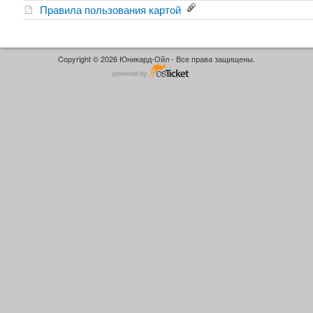
Правила пользования картой
Copyright © 2026 Юникард-Ойл - Все права защищены.