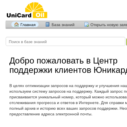
Главная
База знаний
Открыть новую зая
Добро пожаловать в Центр
поддержки клиентов Юникар
В целях оптимизации запросов на поддержку и улучшения на
используем систему запросов на поддержку. Каждый запрос 
присваивается уникальный номер, который можно использова
отслеживания прогресса и ответов в Интернете. Для справки
полный архив и историю всех ваших запросов поддержки. Не
предоставление адреса электронной почты.