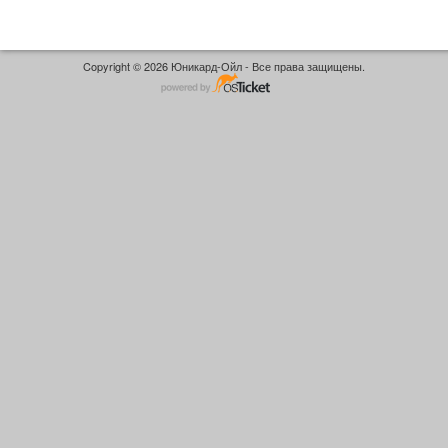
Copyright © 2026 Юникард-Ойл - Все права защищены.